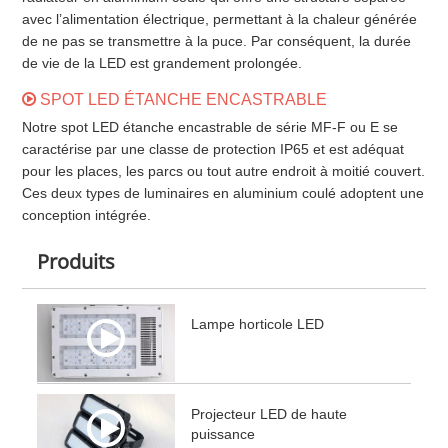
avec l’alimentation électrique, permettant à la chaleur générée
de ne pas se transmettre à la puce. Par conséquent, la durée
de vie de la LED est grandement prolongée.
SPOT LED ÉTANCHE ENCASTRABLE
Notre spot LED étanche encastrable de série MF-F ou E se
caractérise par une classe de protection IP65 et est adéquat
pour les places, les parcs ou tout autre endroit à moitié couvert.
Ces deux types de luminaires en aluminium coulé adoptent une
conception intégrée.
Produits
Lampe horticole LED
Projecteur LED de haute
puissance